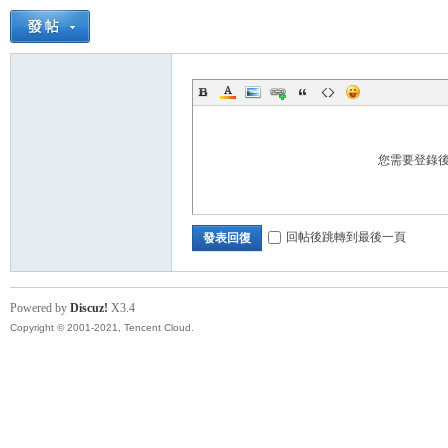
您需要登錄
回帖後跳轉到最後一頁
發表回復
Powered by
Discuz!
X3.4
Copyright © 2001-2021, Tencent Cloud.