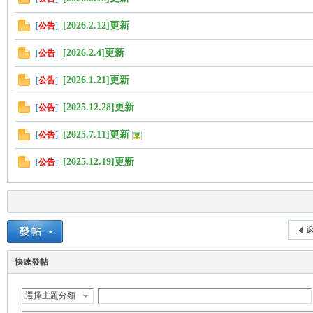
[2026.2.12]更新
[
公告
]
[2026.2.4]更新
[
公告
]
[2026.1.21]更新
[
公告
]
[2025.12.28]更新
[
公告
]
[2025.7.11]更新
[
公告
]
[2025.12.19]更新
[
公告
]
返
快速發帖
選擇主題分類