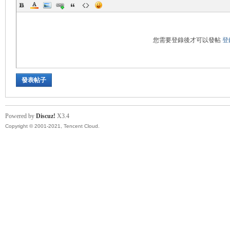
您需要登錄後才可以發帖
登
發表帖子
Powered by
Discuz!
X3.4
Copyright © 2001-2021, Tencent Cloud.