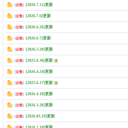
[2026.7.11]更新
[
公告
]
帶
[2026.7.6]更新
[
公告
]
[2026.6.26]更新
[
公告
]
[2026.6.7]更新
[
公告
]
[2026.5.20]更新
[
公告
]
[2025.6.30]更新
[
公告
]
[2026.4.24]更新
[
公告
]
[2025.6.17]更新
[
公告
]
[2026.4.18]更新
[
公告
]
[2026.3.28]更新
[
公告
]
[2026.03.19]更新
[
公告
]
[2026.2.18]更新
[
公告
]