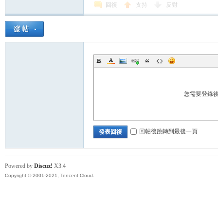
回復
支持
反對
您需要登錄
回帖後跳轉到最後一頁
發表回復
Powered by
Discuz!
X3.4
Copyright © 2001-2021, Tencent Cloud.