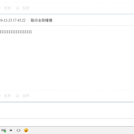
支持
反對
12-23 17:43:22
|
顯示全部樓層
111111111111111111
支持
反對