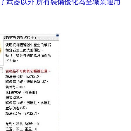
了武器以外 所有裝備優化為全職業通用