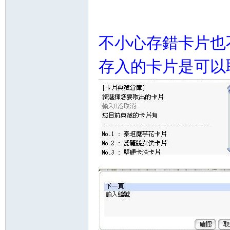
不小心存錯卡片也
存入的卡片是可以