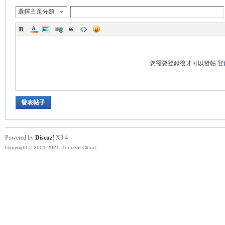
選擇主題分類
帶
您需要登錄後才可以發帖
登
發表帖子
Powered by
Discuz!
X3.4
Copyright © 2001-2021, Tencent Cloud.