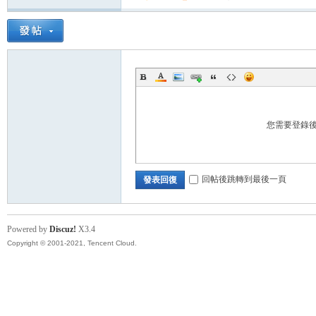
帶
您需要登錄
回帖後跳轉到最後一頁
發表回復
Powered by
Discuz!
X3.4
Copyright © 2001-2021, Tencent Cloud.