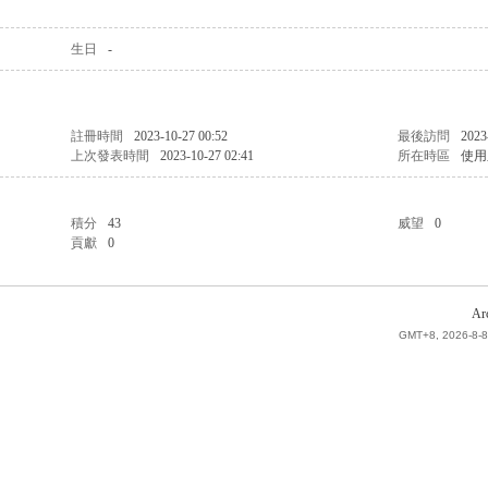
生日
-
註冊時間
2023-10-27 00:52
最後訪問
2023
上次發表時間
2023-10-27 02:41
所在時區
使用
積分
43
威望
0
貢獻
0
Ar
GMT+8, 2026-8-8