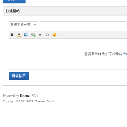
帶
快速發帖
選擇主題分類
您需要登錄後才可以發帖
登
發表帖子
Powered by
Discuz!
X3.4
Copyright © 2001-2021, Tencent Cloud.