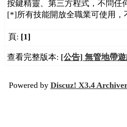
按鍵精靈、第三方程式，不問任
[*]所有技能開放全職業可使用
頁:
[1]
查看完整版本:
[公告] 無管地帶
Powered by
Discuz! X3.4 Archive